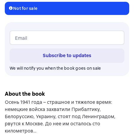
Not for sale
Email
Subscribe to updates
We will notify you when the book goes on sale
About the book
Осень 1941 года – страшное и тяжелое время:
немецкие войска захватили Прибалтику,
Белоруссию, Украину, стоят под Ленинградом,
рвутся к Москве. До нее им осталось сто
километров…