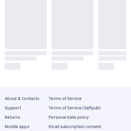
About & Contacts
Terms of Service
Support
Terms of Service (Selfpub)
Returns
Personal data policy
Mobile apps
Email subscription consent