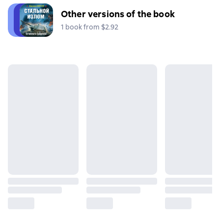
Other versions of the book
1 book from $2.92