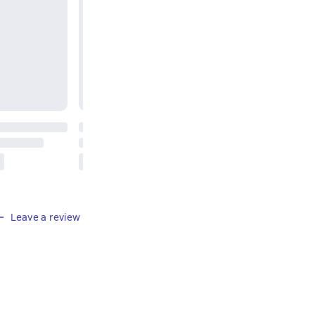
Leave a review