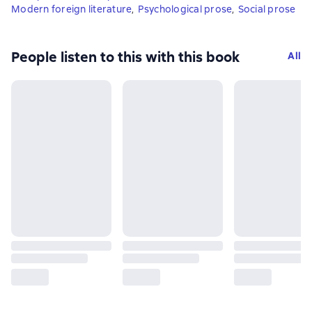
Modern foreign literature
,
Psychological prose
,
Social prose
People listen to this with this book
All