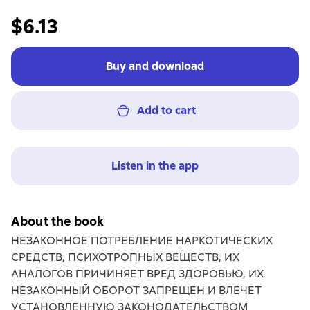
$6.13
Buy and download
Add to cart
Listen in the app
About the book
НЕЗАКОННОЕ ПОТРЕБЛЕНИЕ НАРКОТИЧЕСКИХ
СРЕДСТВ, ПСИХОТРОПНЫХ ВЕЩЕСТВ, ИХ
АНАЛОГОВ ПРИЧИНЯЕТ ВРЕД ЗДОРОВЬЮ, ИХ
НЕЗАКОННЫЙ ОБОРОТ ЗАПРЕЩЕН И ВЛЕЧЕТ
УСТАНОВЛЕННУЮ ЗАКОНОДАТЕЛЬСТВОМ