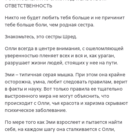
ОТВЕТСТВЕННОСТЬ
Никто не будет любить тебя больше и не причинит
тебе больше боли, чем родная сестра.
Знакомьтесь, это сестры Шред.
Олли всегда в центре внимания, с ошеломляющей
уверенностью пленяет всех и вся и, как ураган,
разрушает жизни людей, стоящих у нее на пути.
Эми – типичная серая мышка. При этом она крайне
осторожна, умна, любит следовать правилам, верит
в факты и науку. Вот только правила ее тщательно
выстроенного мира не могут объяснить, что
происходит с Олли, чья красота и харизма скрывают
психическое заболевание.
По мере того как Эми взрослеет и пытается найти
себя, на каждом шагу она сталкивается с Олли,