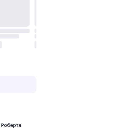
 Роберта