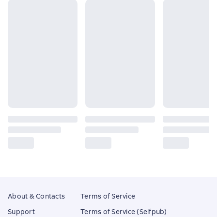
About & Contacts
Terms of Service
Support
Terms of Service (Selfpub)