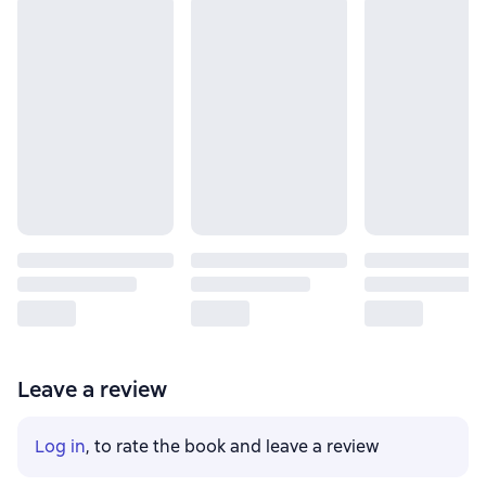
Leave a review
Log in
, to rate the book and leave a review