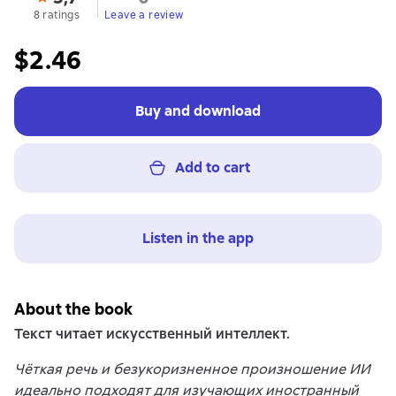
8 ratings
Leave a review
$2.46
Buy and download
Add to cart
Listen in the app
About the book
Текст читает искусственный интеллект.
Чёткая речь и безукоризненное произношение ИИ
идеально подходят для изучающих иностранный