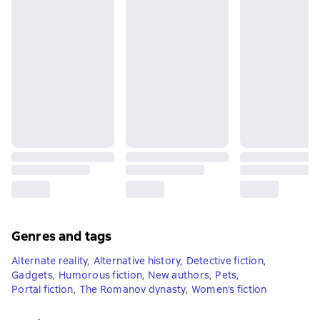
Genres and tags
Alternate reality
,
Alternative history
,
Detective fiction
,
Gadgets
,
Humorous fiction
,
New authors
,
Pets
,
Portal fiction
,
The Romanov dynasty
,
Women's fiction