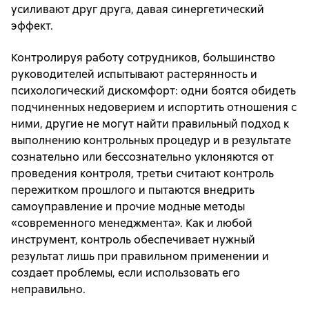
усиливают друг друга, давая синергетический
эффект.
Контролируя работу сотрудников, большинство
руководителей испытывают растерянность и
психологический дискомфорт: одни боятся обидеть
подчиненных недоверием и испортить отношения с
ними, другие не могут найти правильный подход к
выполнению контрольных процедур и в результате
сознательно или бессознательно уклоняются от
проведения контроля, третьи считают контроль
пережитком прошлого и пытаются внедрить
самоуправление и прочие модные методы
«современного менеджмента». Как и любой
инструмент, контроль обеспечивает нужный
результат лишь при правильном применении и
создает проблемы, если использовать его
неправильно.