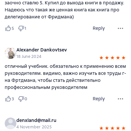
заочно ставлю 5. Купил до выхода книги в продажу.
Надеюсь что такая же ценная книга как книга про
делегирование от Фридмана)
Reply
5
1
Alexander Dankovtsev
18 June 2024
отличный учебник. обязательно к применению всем
руководителям. видимо, важно изучить все труды г-
на Фртдмана, чтобы стать действительно
профессиональным руководителем
Reply
3
0
denxland@mail.ru
4 November 2025