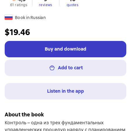
61 ratings
reviews
quotes
Book in Russian
$19.46
Buy and download
Add to cart
Listen in the app
About the book
Контроль – одна из трех фундаментальных
управленческих процедур наряду с планированием