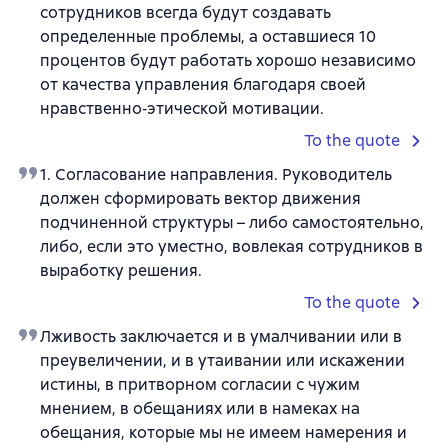
сотрудников всегда будут создавать
определенные проблемы, а оставшиеся 10
процентов будут работать хорошо независимо
от качества управления благодаря своей
нравственно‑этической мотивации.
To the quote
1. Согласование направления. Руководитель
должен сформировать вектор движения
подчиненной структуры – либо самостоятельно,
либо, если это уместно, вовлекая сотрудников в
выработку решения.
To the quote
Лживость заключается и в умалчивании или в
преувеличении, и в утаивании или искажении
истины, в притворном согласии с чужим
мнением, в обещаниях или в намеках на
обещания, которые мы не имеем намерения и