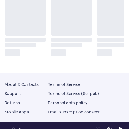
About & Contacts
Terms of Service
Support
Terms of Service (Selfpub)
Returns
Personal data policy
Mobile apps
Email subscription consent