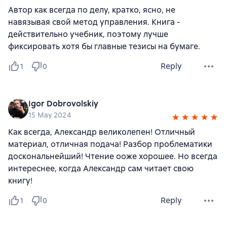
Автор как всегда по делу, кратко, ясно, не
навязывая свой метод управления. Книга -
действительно учебник, поэтому лучше
фиксировать хотя бы главные тезисы на бумаге.
Reply
1
0
Igor Dobrovolskiy
15 May 2024
Как всегда, Александр великолепен! Отличный
материал, отличная подача! Разбор проблематики
доскональнейший! Чтение ооже хорошее. Но всегда
интереснее, когда Александр сам читает свою
книгу!
Reply
1
0