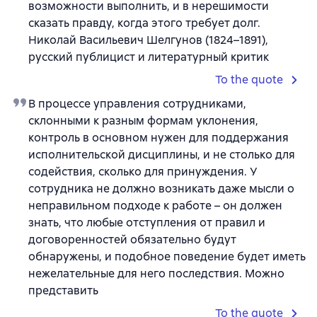
возможности выполнить, и в нерешимости
сказать правду, когда этого требует долг.
Николай Васильевич Шелгунов (1824–1891),
русский публицист и литературный критик
To the quote
В процессе управления сотрудниками,
склонными к разным формам уклонения,
контроль в основном нужен для поддержания
исполнительской дисциплины, и не столько для
содействия, сколько для принуждения. У
сотрудника не должно возникать даже мысли о
неправильном подходе к работе – он должен
знать, что любые отступления от правил и
договоренностей обязательно будут
обнаружены, и подобное поведение будет иметь
нежелательные для него последствия. Можно
представить
To the quote