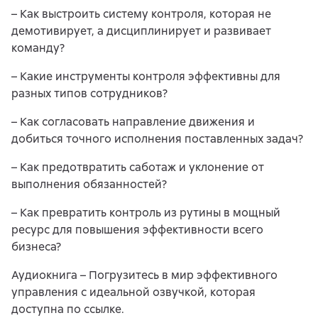
– Как выстроить систему контроля, которая не
демотивирует, а дисциплинирует и развивает
команду?
– Какие инструменты контроля эффективны для
разных типов сотрудников?
– Как согласовать направление движения и
добиться точного исполнения поставленных задач?
– Как предотвратить саботаж и уклонение от
выполнения обязанностей?
– Как превратить контроль из рутины в мощный
ресурс для повышения эффективности всего
бизнеса?
Аудиокнига – Погрузитесь в мир эффективного
управления с идеальной озвучкой, которая
доступна по ссылке.