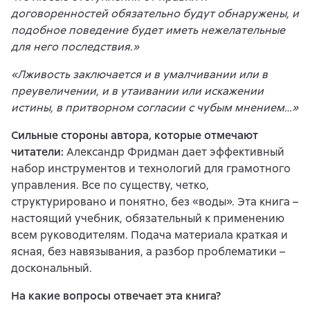
договоренностей обязательно будут обнаружены, и
подобное поведение будет иметь нежелательные
для него последствия.»
«Лживость заключается и в умалчивании или в
преувеличении, и в утаивании или искажении
истины, в притворном согласии с чубым мнением…»
Сильные стороны автора, которые отмечают
читатели:
Александр Фридман дает эффективный
набор инструментов и технологий для грамотного
управления. Все по существу, четко,
структурировано и понятно, без «воды». Эта книга –
настоящий учебник, обязательный к применению
всем руководителям. Подача материала краткая и
ясная, без навязывания, а разбор проблематики –
доскональный.
На какие вопросы отвечает эта книга?