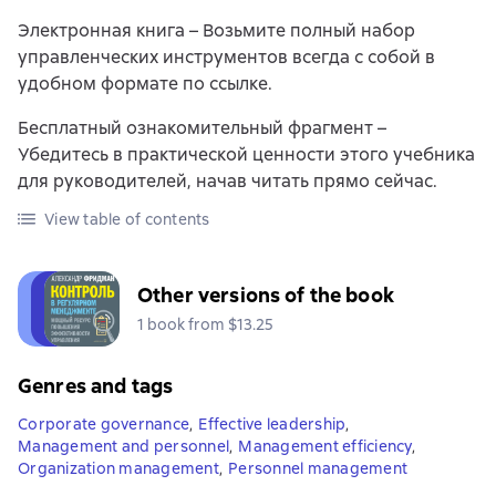
Электронная книга – Возьмите полный набор
управленческих инструментов всегда с собой в
удобном формате по ссылке.
Бесплатный ознакомительный фрагмент –
Убедитесь в практической ценности этого учебника
для руководителей, начав читать прямо сейчас.
View table of contents
Other versions of the book
1 book from $13.25
Genres and tags
Corporate governance
,
Effective leadership
,
Management and personnel
,
Management efficiency
,
Organization management
,
Personnel management