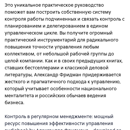
Это уникальное практическое руководство
поможет вам построить собственную систему
контроля работы подчиненных и связать контроль с
планированием и делегированием в едином
управленческом цикле. Вы получите огромный
практический инструментарий для радикального
повышения точности управления любым
коллективом, от небольшой рабочей группы до
целой компании. Как и в своих предыдущих книгах,
ставших бестселлерами и классикой деловой
литературы, Александр Фридман придерживается
жесткого и прагматичного подхода к управлению,
который учитывает особенности национального
менталитета и российских обычаев ведения
бизнеса.
Контроль в регулярном менеджменте: мощный
ресурс повышения эффективности управления