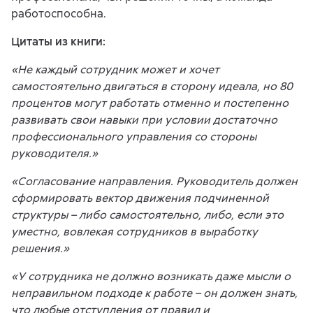
работоспособна.
Цитаты из книги:
«Не каждый сотрудник может и хочет
самостоятельно двигаться в сторону идеала, но 80
процентов могут работать отменно и постепенно
развивать свои навыки при условии достаточно
профессионального управления со стороны
руководителя.»
«Согласование направления. Руководитель должен
сформировать вектор движения подчиненной
структуры – либо самостоятельно, либо, если это
уместно, вовлекая сотрудников в выработку
решения.»
«У сотрудника не должно возникать даже мысли о
неправильном подходе к работе – он должен знать,
что любые отступления от правил и