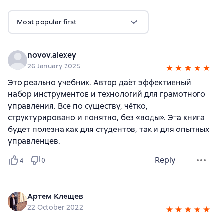
Most popular first
novov.alexey
26 January 2025
Это реально учебник. Автор даёт эффективный
набор инструментов и технологий для грамотного
управления. Все по существу, чётко,
структурировано и понятно, без «воды». Эта книга
будет полезна как для студентов, так и для опытных
управленцев.
Reply
4
0
Артем Клещев
22 October 2022