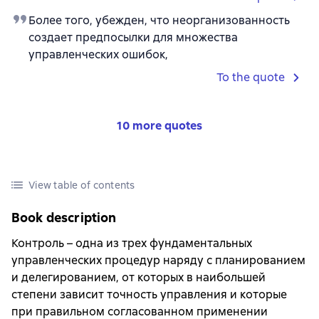
Более того, убежден, что неорганизованность
создает предпосылки для множества
управленческих ошибок,
To the quote
10 more quotes
View table of contents
Book description
Контроль – одна из трех фундаментальных
управленческих процедур наряду с планированием
и делегированием, от которых в наибольшей
степени зависит точность управления и которые
при правильном согласованном применении