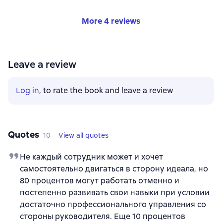
More 4 reviews
Leave a review
Log in
, to rate the book and leave a review
Quotes
10
View all quotes
Не каждый сотрудник может и хочет
самостоятельно двигаться в сторону идеала, но
80 процентов могут работать отменно и
постепенно развивать свои навыки при условии
достаточно профессионального управления со
стороны руководителя. Еще 10 процентов