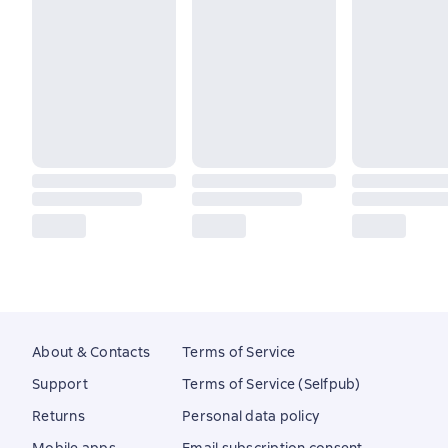
About & Contacts
Terms of Service
Support
Terms of Service (Selfpub)
Returns
Personal data policy