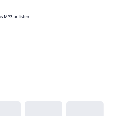
 MP3 or listen