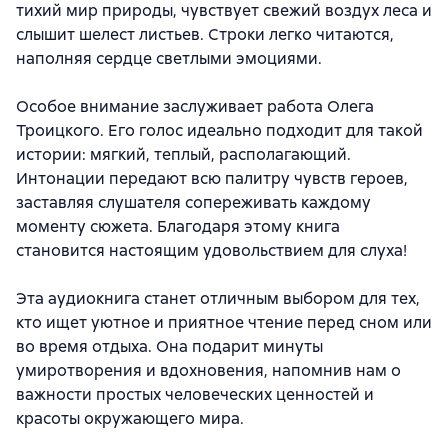
тихий мир природы, чувствует свежий воздух леса и
слышит шелест листьев. Строки легко читаются,
наполняя сердце светлыми эмоциями.
Особое внимание заслуживает работа Олега
Троицкого. Его голос идеально подходит для такой
истории: мягкий, теплый, располагающий.
Интонации передают всю палитру чувств героев,
заставляя слушателя сопереживать каждому
моменту сюжета. Благодаря этому книга
становится настоящим удовольствием для слуха!
Эта аудиокнига станет отличным выбором для тех,
кто ищет уютное и приятное чтение перед сном или
во время отдыха. Она подарит минуты
умиротворения и вдохновения, напомнив нам о
важности простых человеческих ценностей и
красоты окружающего мира.