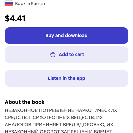
Book in Russian
$4.41
Buy and download
Add to cart
Listen in the app
About the book
НЕЗАКОННОЕ ПОТРЕБЛЕНИЕ НАРКОТИЧЕСКИХ
СРЕДСТВ, ПСИХОТРОПНЫХ ВЕЩЕСТВ, ИХ
АНАЛОГОВ ПРИЧИНЯЕТ ВРЕД ЗДОРОВЬЮ, ИХ
НЕЗАКОННЫЙ ОБОРОТ ЗАПРЕЩЕН И ВЛЕЧЕТ