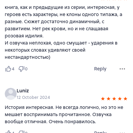
книга, как и предыдущие из серии, интересная, у
героев есть характеры, не клоны одного типажа, а
разные. Сюжет достаточно динамичный, с
развитием. Нет рек крови, но и не слащавая
розовая идилия.
И озвучка неплохая, одно смущает - ударения в
некоторых словах удивляют своей
нестандартностью)
Reply
4
0
Luniz
12 October 2024
История интересная. Не всегда логично, но это не
мешает воспринимать прочитанное. Озвучка
вообще отличная. Очень понравилось.