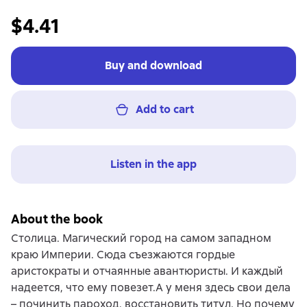
$4.41
Buy and download
Add to cart
Listen in the app
About the book
Столица. Магический город на самом западном
краю Империи. Сюда съезжаются гордые
аристократы и отчаянные авантюристы. И каждый
надеется, что ему повезет.А у меня здесь свои дела
– починить пароход, восстановить титул. Но почему