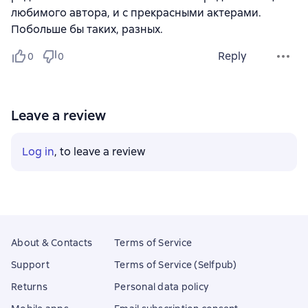
любимого автора, и с прекрасными актерами.
Побольше бы таких, разных.
Reply
0
0
Leave a review
Log in
, to leave a review
About & Contacts
Terms of Service
Support
Terms of Service (Selfpub)
Returns
Personal data policy