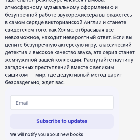
атмосферному музыкальному оформлению и
безупречной работе звукорежиссера вы окажетесь
в самом сердце викторианской Англии и станете
свидетелем того, как Холмс, отбрасывая все
невозможное, находит невероятный ответ. Если вы
цените безупречную актерскую игру, классический
детектив и высокое качество звука, эта серия станет
жемчужиной вашей коллекции. Распутайте паутину
загадочных преступлений вместе с великим
сыщиком — мир, где дедуктивный метод царит
безраздельно, ждет вас.
Email
Subscribe to updates
We will notify you about new books