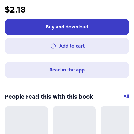
$2.18
Buy and download
Add to cart
Read in the app
People read this with this book
All