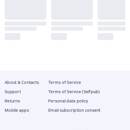
About & Contacts
Terms of Service
Support
Terms of Service (Selfpub)
Returns
Personal data policy
Mobile apps
Email subscription consent