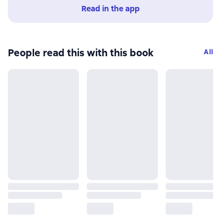
Read in the app
People read this with this book
All