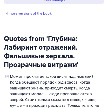
4 more versions of the book
Quotes from 'Глубина:
Лабиринт отражений.
Фальшивые зеркала.
Прозрачные витражи'
Может, проклятие такое висит над людьми?
Когда обещают порядок, жди хаоса, когда
защищают жизнь, приходит смерть, когда
защищают мораль – люди превращаются в
зверей. Стоит только сказать: я выше, я чище, я
лучше – и приходит расплата. Только те, кто не