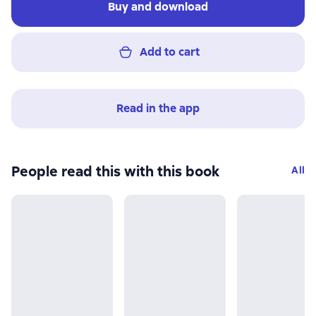
Buy and download
Add to cart
Read in the app
People read this with this book
All