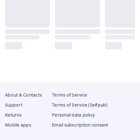
About & Contacts
Terms of Service
Support
Terms of Service (Selfpub)
Returns
Personal data policy
Mobile apps
Email subscription consent