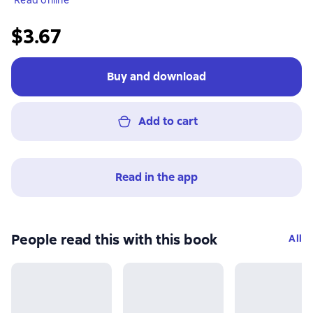
Read online
$3.67
Buy and download
Add to cart
Read in the app
People read this with this book
All