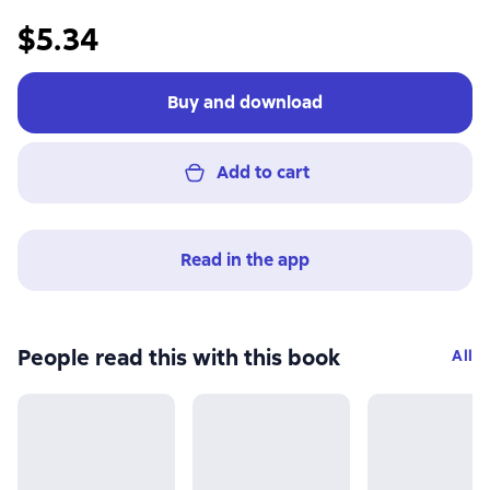
$5.34
Buy and download
Add to cart
Read in the app
People read this with this book
All