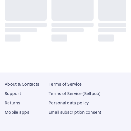
About & Contacts
Terms of Service
Support
Terms of Service (Selfpub)
Returns
Personal data policy
Mobile apps
Email subscription consent