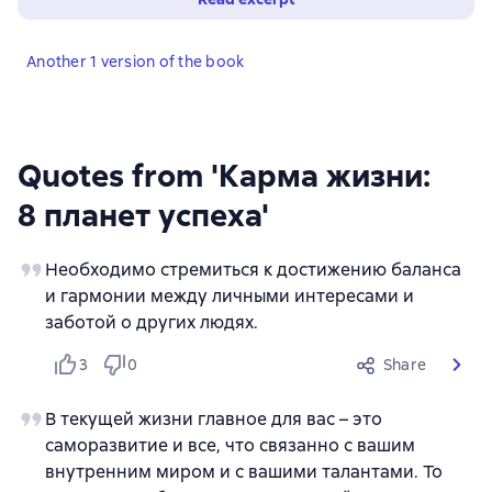
Another 1 version of the book
Quotes from 'Карма жизни:
8 планет успеха'
Необходимо стремиться к достижению баланса
и гармонии между личными интересами и
заботой о других людях.
3
0
Share
В текущей жизни главное для вас – это
саморазвитие и все, что связанно с вашим
внутренним миром и с вашими талантами. То