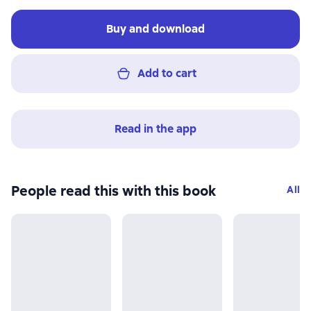
Buy and download
Add to cart
Read in the app
People read this with this book
All