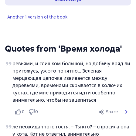
Another 1 version of the book
Quotes from 'Время холода'
ревьями, и слишком большой, на добычу вряд ли
пригожусь, уж это понятно… Зеленая
мерцающая цепочка извивается между
деревьями, временами скрывается в колючих
кустах, где мне приходится идти особенно
внимательно, чтобы не зацепиться
0
0
Share
ле неожиданного гостя. – Ты кто? – спросила она
у кота. Кот не ответил, внимательно