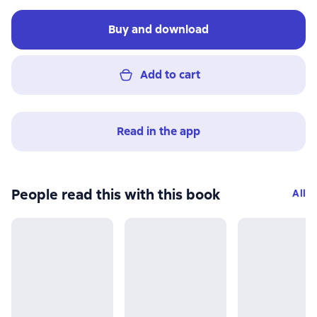
Buy and download
Add to cart
Read in the app
People read this with this book
All