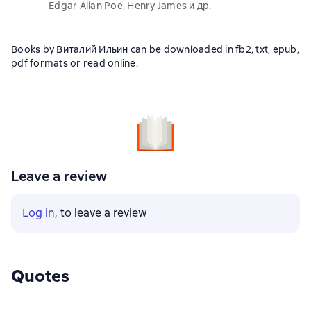
Edgar Allan Poe, Henry James и др.
Books by Виталий Ильин can be downloaded in fb2, txt, epub,
pdf formats or read online.
Leave a review
Log in
, to leave a review
Quotes