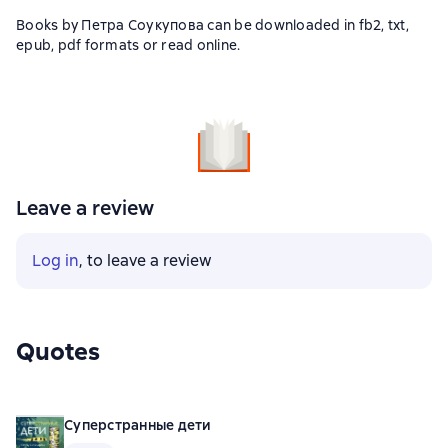
Books by Петра Соукупова can be downloaded in fb2, txt,
epub, pdf formats or read online.
Leave a review
Log in
, to leave a review
Quotes
Суперстранные дети