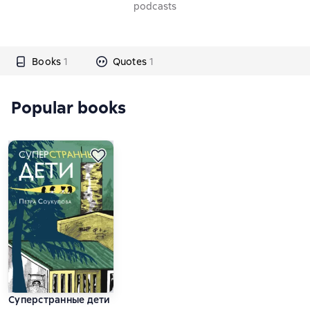
podcasts
Books
1
Quotes
1
Popular books
Суперстранные дети