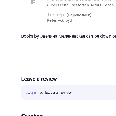
Gilbert Keith Chesterton, Arthur Conan 
Тёрнер
(Переводчик)
Peter Ackroyd
Books by Эвелина Меленевская can be downloaded
Leave a review
Log in
, to leave a review