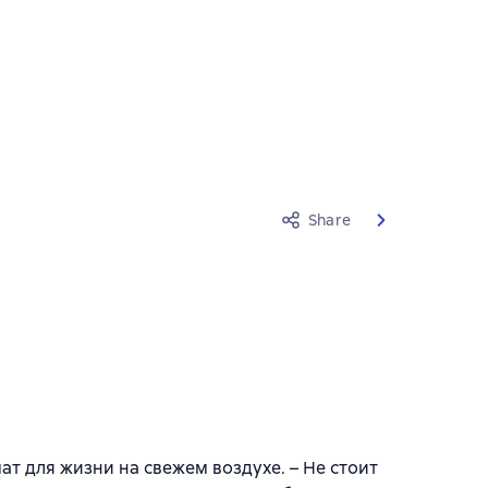
Share
ат для жизни на свежем воздухе. – Не стоит