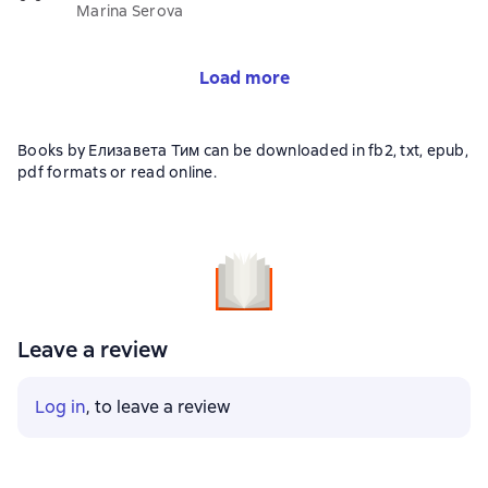
Marina Serova
Load more
Books by Елизавета Тим can be downloaded in fb2, txt, epub,
pdf formats or read online.
Leave a review
Log in
, to leave a review