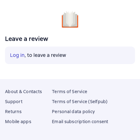
Leave a review
Log in
, to leave a review
About & Contacts
Terms of Service
Support
Terms of Service (Selfpub)
Returns
Personal data policy
Mobile apps
Email subscription consent