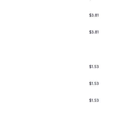
$3.81
$3.81
$1.53
$1.53
$1.53