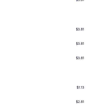
$3.81
$3.81
$3.81
$1.13
$2.81