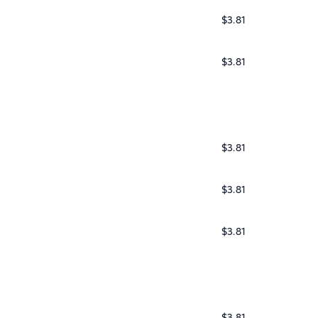
$3.81
$3.81
$3.81
$3.81
$3.81
$3.81