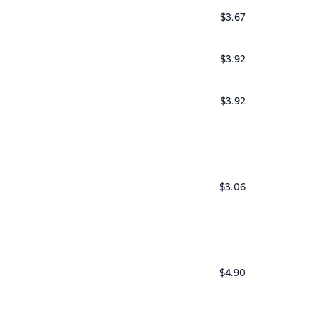
$3.67
$3.92
$3.92
$3.06
$4.90