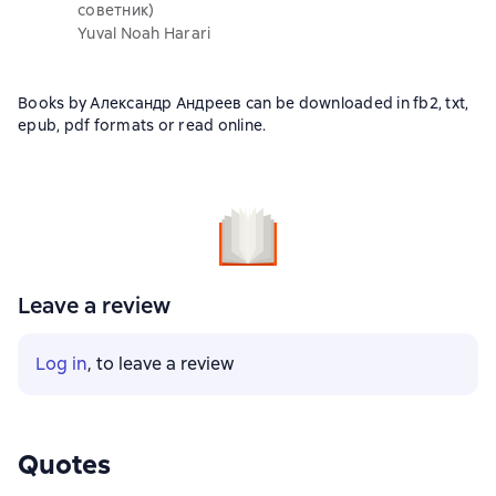
советник)
Yuval Noah Harari
Books by Александр Андреев can be downloaded in fb2, txt,
epub, pdf formats or read online.
Leave a review
Log in
, to leave a review
Quotes