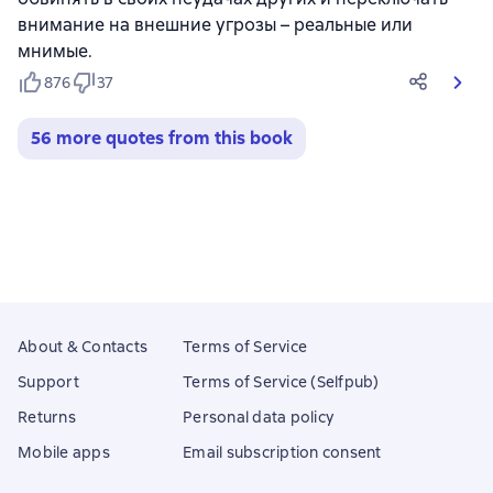
внимание на внешние угрозы – реальные или
мнимые.
876
37
56 more quotes from this book
About & Contacts
Terms of Service
Support
Terms of Service (Selfpub)
Returns
Personal data policy
Mobile apps
Email subscription consent