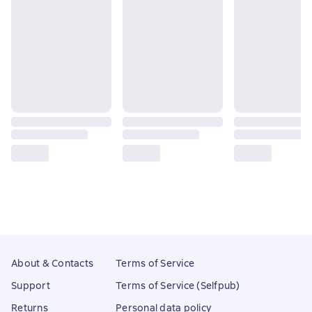
About & Contacts
Terms of Service
Support
Terms of Service (Selfpub)
Returns
Personal data policy