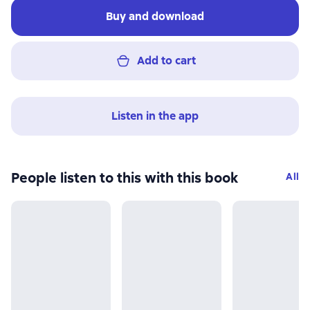
Buy and download
Add to cart
Listen in the app
People listen to this with this book
All