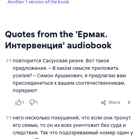
Another 1 version of the book
Quotes from the 'Ермак.
Интервенция' audiobook
повторится Сасунская резня. Вот такое
предложение. – В каком смысле приложить
усилия? – Симон Аршакович, я предлагаю вам
присоединиться к вашим соотечественникам,
поредеют
1
1
Share
него несколько покушений, что если они тронут
его семью, то он их всех уничтожит без суда и
следствия. Так что подозреваемый номер один у