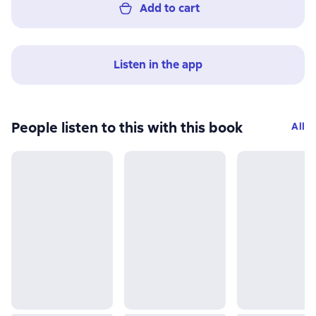
Add to cart
Listen in the app
People listen to this with this book
All