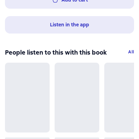
Listen in the app
People listen to this with this book
All