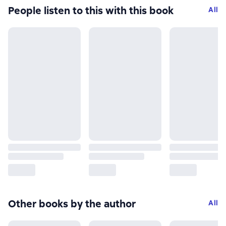
People listen to this with this book
All
Other books by the author
All