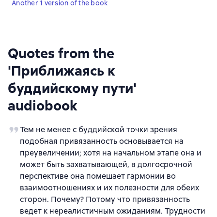
Another 1 version of the book
Quotes from the
'Приближаясь к
буддийскому пути'
audiobook
Тем не менее с буддийской точки зрения
подобная привязанность основывается на
преувеличении; хотя на начальном этапе она и
может быть захватывающей, в долгосрочной
перспективе она помешает гармонии во
взаимоотношениях и их полезности для обеих
сторон. Почему? Потому что привязанность
ведет к нереалистичным ожиданиям. Трудности