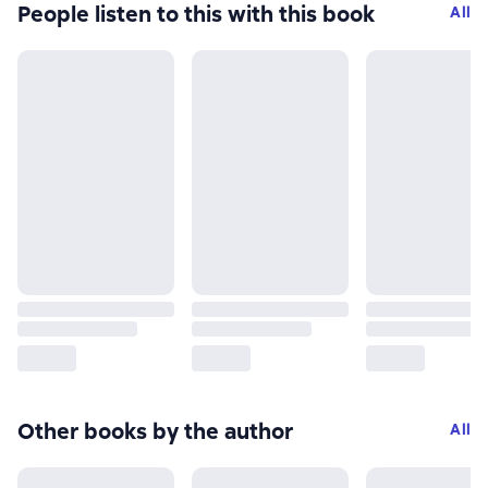
People listen to this with this book
All
Other books by the author
All