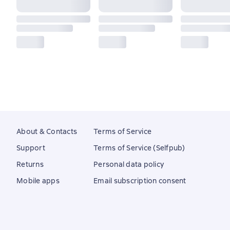
About & Contacts
Terms of Service
Support
Terms of Service (Selfpub)
Returns
Personal data policy
Mobile apps
Email subscription consent