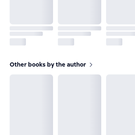
Other books by the author