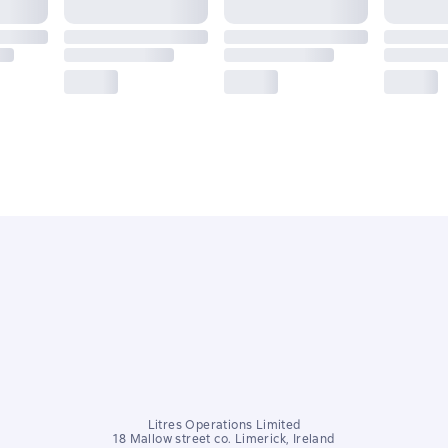
Litres Operations Limited
18 Mallow street co. Limerick, Ireland