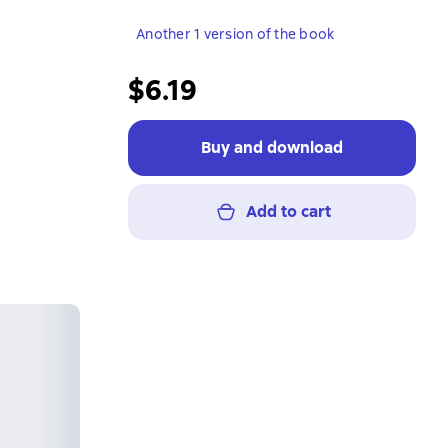
Another 1 version of the book
$6.19
Buy and download
Add to cart