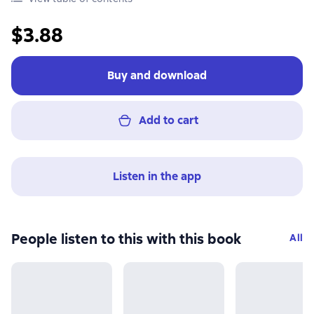
$3.88
Buy and download
Add to cart
Listen in the app
People listen to this with this book
All