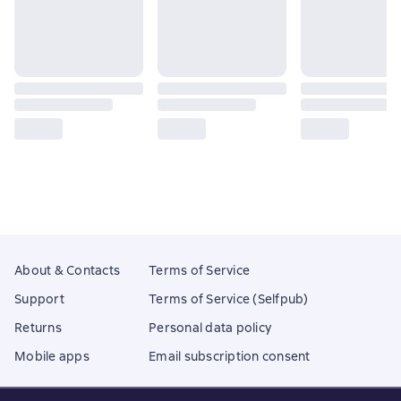
About & Contacts
Terms of Service
Support
Terms of Service (Selfpub)
Returns
Personal data policy
Mobile apps
Email subscription consent