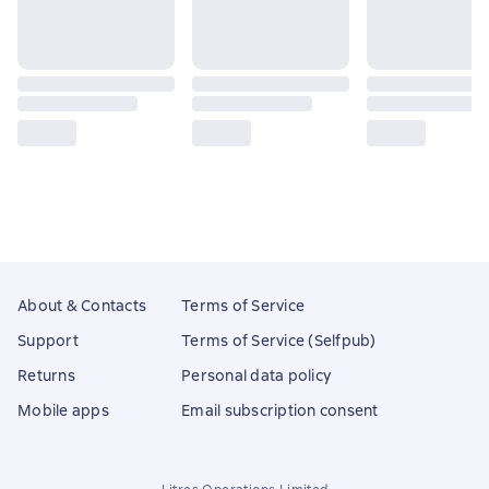
About & Contacts
Terms of Service
Support
Terms of Service (Selfpub)
Returns
Personal data policy
Mobile apps
Email subscription consent