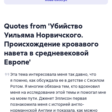
Quotes from 'Убийство
Уильяма Норвичского.
Происхождение кровавого
навета в средневековой
Европе'
Эта тема интересовала меня так давно, что
я помню, как обсуждала ее в детстве с Сесилом
Ротом. Я многим обязана тем, кто вдохновил
меня на исследование этой темы и помогал мне
на моем пути. Дженет Эллисон первая
познакомила меня с историей англо-
норманнской Англии и показала, как можно