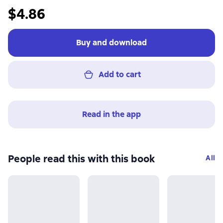
$4.86
Buy and download
Add to cart
Read in the app
People read this with this book
All